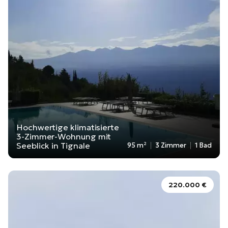
Hochwertige klimatisierte
3-Zimmer-Wohnung mit
Seeblick in Tignale
95 m²
3 Zimmer
1 Bad
220.000 €