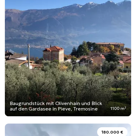
Baugrundstück mit Olivenhain und Blick
auf den Gardasee in Pieve, Tremosine
1100 m²
180.000 €