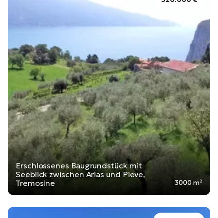
Erschlossenes Baugrundstück mit
Seeblick zwischen Arias und Pieve,
Tremosine
3000 m²