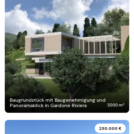
Baugrundstück mit Baugenehmigung und
Panoramablick in Gardone Riviera
5000 m²
250.000 €