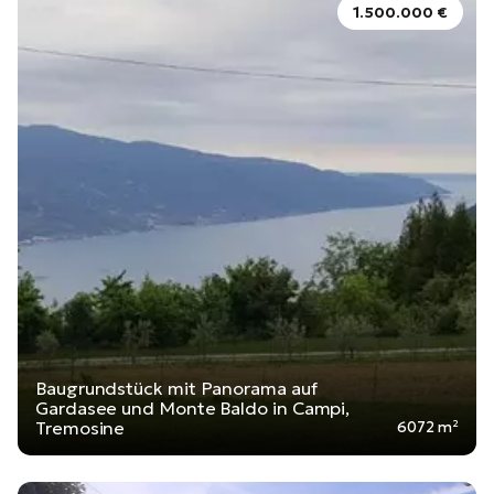
1.500.000 €
Baugrundstück mit Panorama auf
Gardasee und Monte Baldo in Campi,
Tremosine
6072 m²