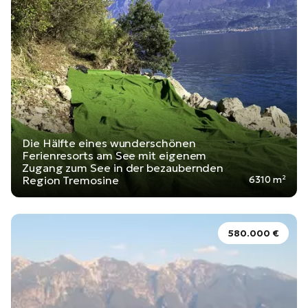
Die Hälfte eines wunderschönen
Ferienresorts am See mit eigenem
Zugang zum See in der bezaubernden
Region Tremosine
6310 m²
580.000 €