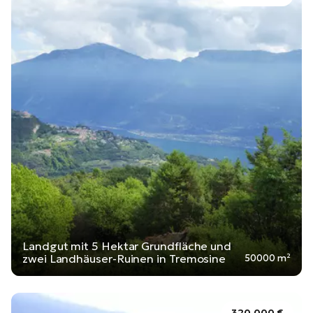
Landgut mit 5 Hektar Grundfläche und
zwei Landhäuser-Ruinen in Tremosine
50000 m²
320.000 €