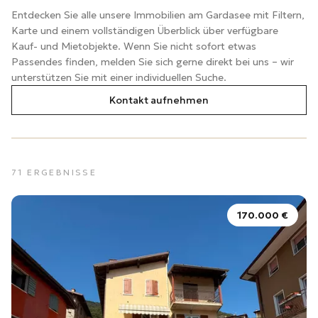
Entdecken Sie alle unsere Immobilien am Gardasee mit Filtern,
Karte und einem vollständigen Überblick über verfügbare
Kauf- und Mietobjekte. Wenn Sie nicht sofort etwas
Passendes finden, melden Sie sich gerne direkt bei uns – wir
unterstützen Sie mit einer individuellen Suche.
Kontakt aufnehmen
71
ERGEBNISSE
170.000 €