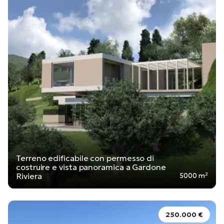
Terreno edificabile con permesso di
costruire e vista panoramica a Gardone
Riviera
5000 m²
250.000 €