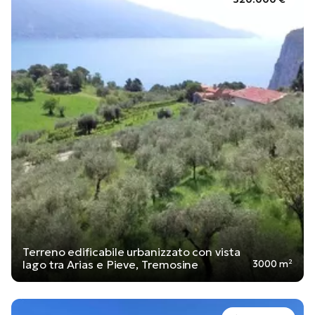
Terreno edificabile urbanizzato con vista
lago tra Arias e Pieve, Tremosine
3000 m²