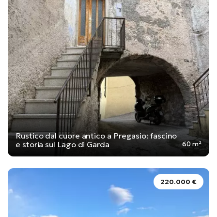
Rustico dal cuore antico a Pregasio: fascino
e storia sul Lago di Garda
60 m²
220.000 €