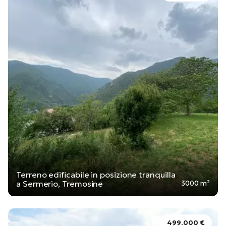
Terreno edificabile in posizione tranquilla
a Sermerio, Tremosine
3000 m²
499.000 €