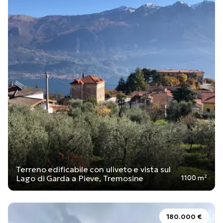
Terreno edificabile con uliveto e vista sul
Lago di Garda a Pieve, Tremosine
1100 m²
180.000 €