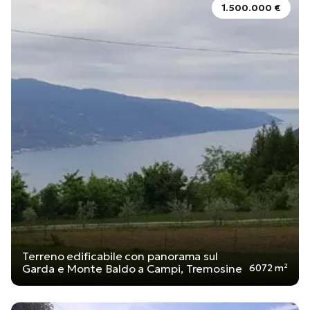
1.500.000 €
Terreno edificabile con panorama sul
Garda e Monte Baldo a Campi, Tremosine
6072 m²