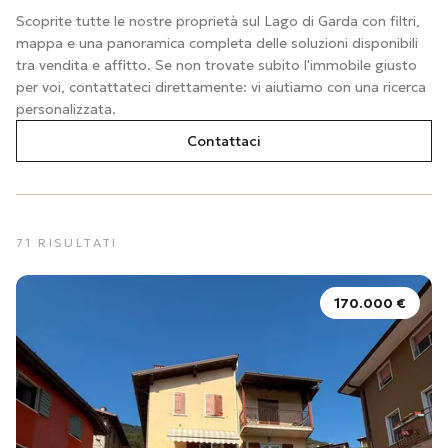
Scoprite tutte le nostre proprietà sul Lago di Garda con filtri,
mappa e una panoramica completa delle soluzioni disponibili
tra vendita e affitto. Se non trovate subito l'immobile giusto
per voi, contattateci direttamente: vi aiutiamo con una ricerca
personalizzata.
Contattaci
71
RISULTATI
170.000 €