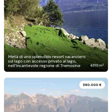
Metà di uno splendido resort vacanziero
sul lago con accesso privato al lago,
nell'incantevole regione di Tremosine
6310 m²
580.000 €