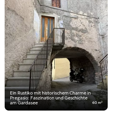
Ein Rustiko mit historischem Charme in
Pregasio: Faszination und Geschichte
am Gardasee
60 m²