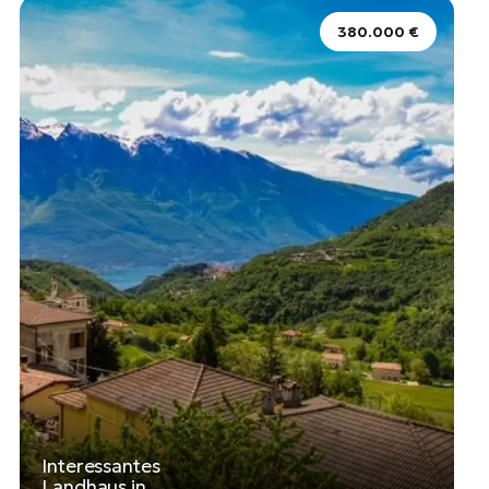
380.000 €
Interessantes
Landhaus in