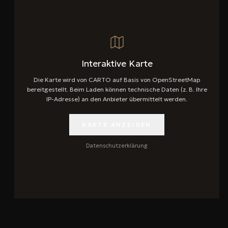
Interaktive Karte
Die Karte wird von CARTO auf Basis von OpenStreetMap
bereitgestellt. Beim Laden können technische Daten (z. B. Ihre
IP-Adresse) an den Anbieter übermittelt werden.
KARTE ANZEIGEN
Datenschutzerklärung