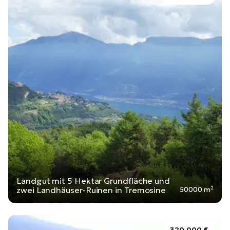
Landgut mit 5 Hektar Grundfläche und
zwei Landhäuser-Ruinen in Tremosine
50000 m²
320.000 €