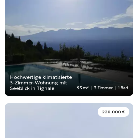
Hochwertige klimatisierte
3-Zimmer-Wohnung mit
Seeblick in Tignale
95 m²
3 Zimmer
1 Bad
220.000 €