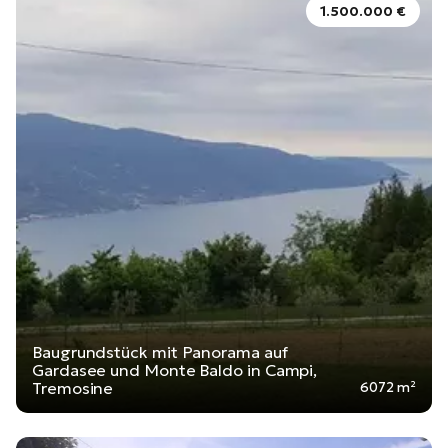
1.500.000 €
Baugrundstück mit Panorama auf
Gardasee und Monte Baldo in Campi,
Tremosine
6072 m²