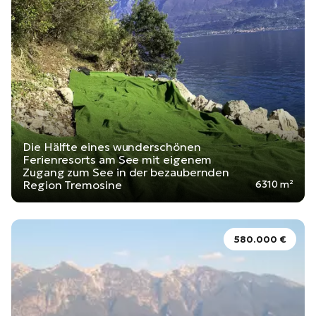
Die Hälfte eines wunderschönen
Ferienresorts am See mit eigenem
Zugang zum See in der bezaubernden
Region Tremosine
6310 m²
580.000 €