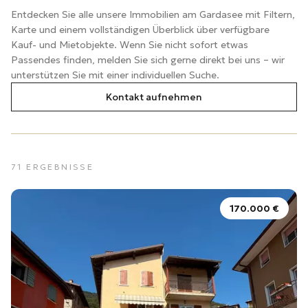
Entdecken Sie alle unsere Immobilien am Gardasee mit Filtern,
Karte und einem vollständigen Überblick über verfügbare
Kauf- und Mietobjekte. Wenn Sie nicht sofort etwas
Passendes finden, melden Sie sich gerne direkt bei uns – wir
unterstützen Sie mit einer individuellen Suche.
Kontakt aufnehmen
71
ERGEBNISSE
170.000 €