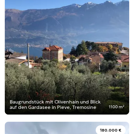
Baugrundstück mit Olivenhain und Blick
auf den Gardasee in Pieve, Tremosine
1100 m²
180.000 €