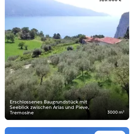
Erschlossenes Baugrundstück mit
Seeblick zwischen Arias und Pieve,
Tremosine
3000 m²