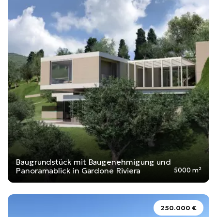
Baugrundstück mit Baugenehmigung und
Panoramablick in Gardone Riviera
5000 m²
250.000 €