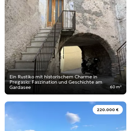
Ein Rustiko mit historischem Charme in
Pregasio: Faszination und Geschichte am
Gardasee
60 m²
220.000 €