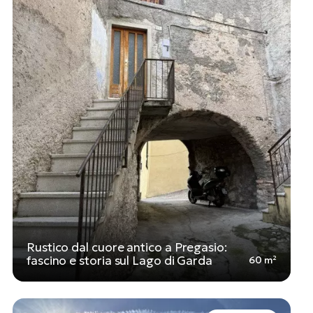
Rustico dal cuore antico a Pregasio:
fascino e storia sul Lago di Garda
60 m²