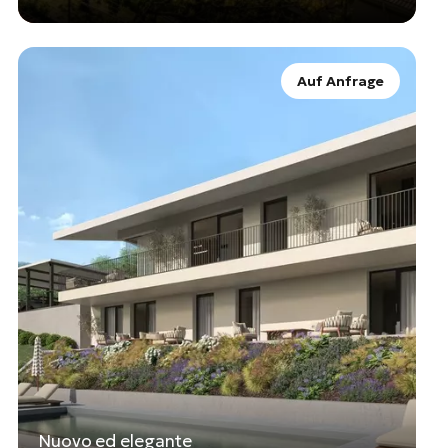
Auf Anfrage
Nuovo ed elegante