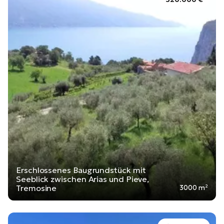
Erschlossenes Baugrundstück mit
Seeblick zwischen Arias und Pieve,
Tremosine
3000 m²