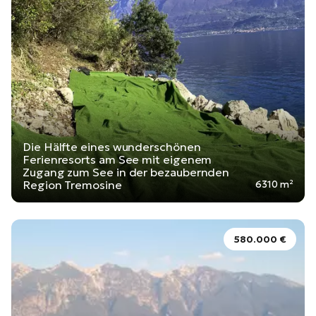
Die Hälfte eines wunderschönen
Ferienresorts am See mit eigenem
Zugang zum See in der bezaubernden
Region Tremosine
6310 m²
580.000 €