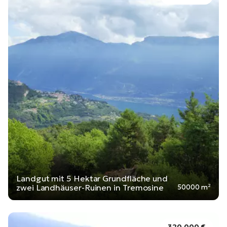
Landgut mit 5 Hektar Grundfläche und
zwei Landhäuser-Ruinen in Tremosine
50000 m²
320.000 €