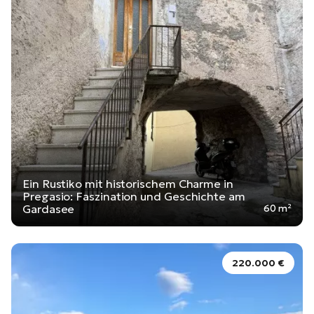
Ein Rustiko mit historischem Charme in
Pregasio: Faszination und Geschichte am
Gardasee
60 m²
220.000 €