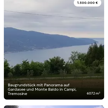
1.500.000 €
Baugrundstück mit Panorama auf
Gardasee und Monte Baldo in Campi,
Tremosine
6072 m²