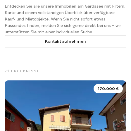
Entdecken Sie alle unsere Immobilien am Gardasee mit Filtern,
Karte und einem vollständigen Überblick über verfügbare
Kauf- und Mietobjekte. Wenn Sie nicht sofort etwas
Passendes finden, melden Sie sich gerne direkt bei uns – wir
unterstützen Sie mit einer individuellen Suche.
Kontakt aufnehmen
71
ERGEBNISSE
170.000 €