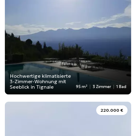
Hochwertige klimatisierte
3-Zimmer-Wohnung mit
Seeblick in Tignale
95 m²
3 Zimmer
1 Bad
220.000 €