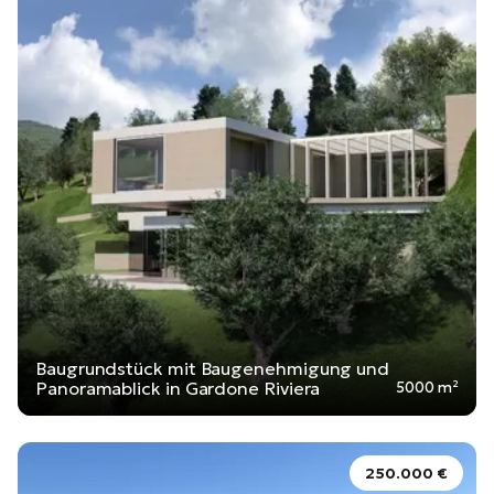
Baugrundstück mit Baugenehmigung und
Panoramablick in Gardone Riviera
5000 m²
250.000 €