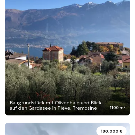
Baugrundstück mit Olivenhain und Blick
auf den Gardasee in Pieve, Tremosine
1100 m²
180.000 €