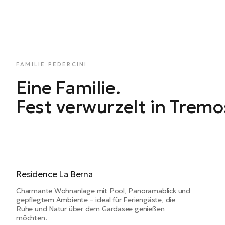
FAMILIE PEDERCINI
Eine Familie.
Fest verwurzelt in Tremo
Residence La Berna
Charmante Wohnanlage mit Pool, Panoramablick und
gepflegtem Ambiente – ideal für Feriengäste, die
Ruhe und Natur über dem Gardasee genießen
möchten.