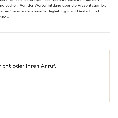
und suchen. Von der Wertermittlung über die Präsentation bis
alten Sie eine strukturierte Begleitung – auf Deutsch, mit
w-how.
icht oder Ihren Anruf.