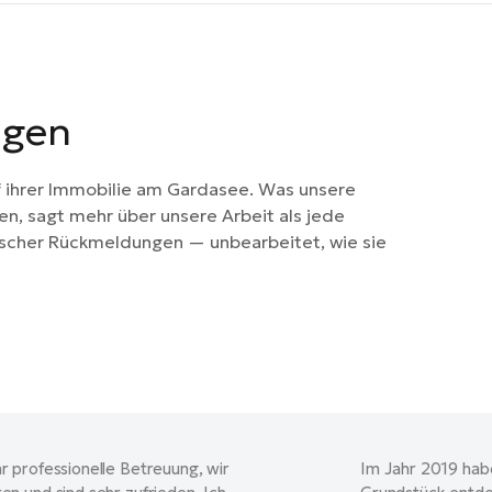
agen
f ihrer Immobilie am Gardasee. Was unsere
, sagt mehr über unsere Arbeit als jede
ischer Rückmeldungen — unbearbeitet, wie sie
r professionelle Betreuung, wir
Im Jahr 2019 habe