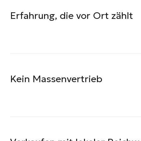
Erfahrung, die vor Ort zählt
Kein Massenvertrieb