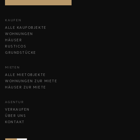
KAUFEN
ALLE KAUFOBJEKTE
WOHNUNGEN
HÄUSER
RUSTICOS
GRUNDSTÜCKE
MIETEN
ALLE MIETOBJEKTE
WOHNUNGEN ZUR MIETE
HÄUSER ZUR MIETE
AGENTUR
VERKAUFEN
ÜBER UNS
KONTAKT