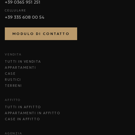
+39 0365 951 251
CELLULARE
+39 335 608 00 54
MODULO DI CONTATTO
VENDITA
TUTTI IN VENDITA
APPARTAMENTI
CASE
RUSTICI
TERRENI
AFFITTO
TUTTI IN AFFITTO
APPARTAMENTI IN AFFITTO
CASE IN AFFITTO
AGENZIA