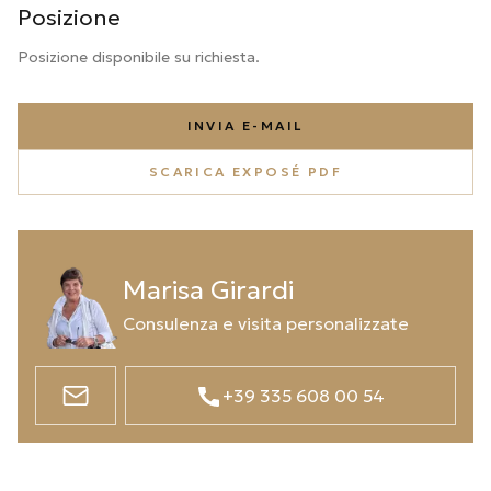
Posizione
Posizione disponibile su richiesta.
INVIA E-MAIL
SCARICA EXPOSÉ PDF
Marisa Girardi
Consulenza e visita personalizzate
+39 335 608 00 54