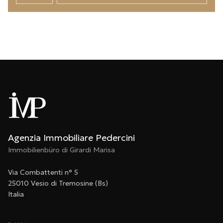
Agenzia Immobiliare Pedercini
Immobilienbüro di Girardi Marisa
Via Combattenti n° 5
25010 Vesio di Tremosine (Bs)
Italia