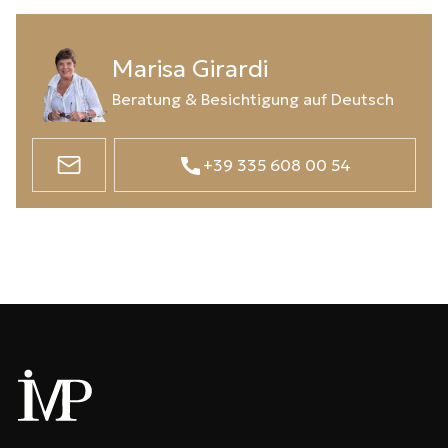
Marisa Girardi
Beratung & Besichtigung auf Deutsch
+39 335 608 00 54