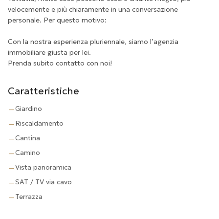
velocemente e più chiaramente in una conversazione
personale. Per questo motivo:
Con la nostra esperienza pluriennale, siamo l’agenzia
immobiliare giusta per lei.
Prenda subito contatto con noi!
Caratteristiche
Giardino
—
Riscaldamento
—
Cantina
—
Camino
—
Vista panoramica
—
SAT / TV via cavo
—
Terrazza
—