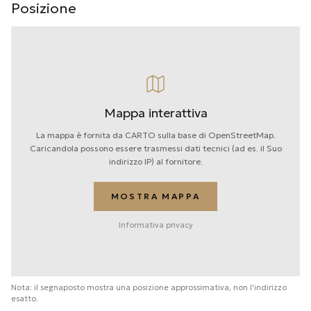
Posizione
Mappa interattiva
La mappa è fornita da CARTO sulla base di OpenStreetMap.
Caricandola possono essere trasmessi dati tecnici (ad es. il Suo
indirizzo IP) al fornitore.
MOSTRA MAPPA
Informativa privacy
Nota: il segnaposto mostra una posizione approssimativa, non l'indirizzo
esatto.