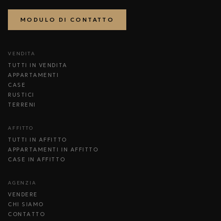
MODULO DI CONTATTO
VENDITA
TUTTI IN VENDITA
APPARTAMENTI
CASE
RUSTICI
TERRENI
AFFITTO
TUTTI IN AFFITTO
APPARTAMENTI IN AFFITTO
CASE IN AFFITTO
AGENZIA
VENDERE
CHI SIAMO
CONTATTO