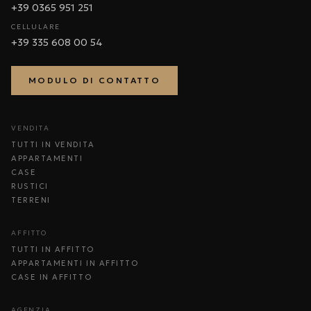
+39 0365 951 251
CELLULARE
+39 335 608 00 54
MODULO DI CONTATTO
VENDITA
TUTTI IN VENDITA
APPARTAMENTI
CASE
RUSTICI
TERRENI
AFFITTO
TUTTI IN AFFITTO
APPARTAMENTI IN AFFITTO
CASE IN AFFITTO
AGENZIA