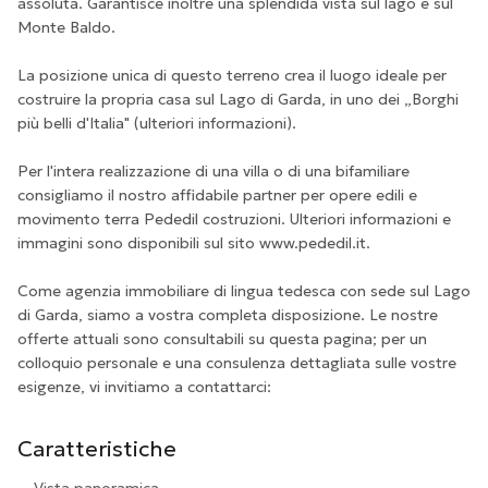
assoluta. Garantisce inoltre una splendida vista sul lago e sul
Monte Baldo.
La posizione unica di questo terreno crea il luogo ideale per
costruire la propria casa sul Lago di Garda, in uno dei „Borghi
più belli d'Italia" (ulteriori informazioni).
Per l'intera realizzazione di una villa o di una bifamiliare
consigliamo il nostro affidabile partner per opere edili e
movimento terra Pededil costruzioni. Ulteriori informazioni e
immagini sono disponibili sul sito www.pededil.it.
Come agenzia immobiliare di lingua tedesca con sede sul Lago
di Garda, siamo a vostra completa disposizione. Le nostre
offerte attuali sono consultabili su questa pagina; per un
colloquio personale e una consulenza dettagliata sulle vostre
esigenze, vi invitiamo a contattarci:
Caratteristiche