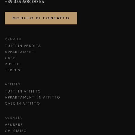
+39 335 608 00 54
MODULO DI CONTATTO
VENDITA
TUTTI IN VENDITA
APPARTAMENTI
CASE
RUSTICI
TERRENI
AFFITTO
TUTTI IN AFFITTO
APPARTAMENTI IN AFFITTO
CASE IN AFFITTO
AGENZIA
VENDERE
CHI SIAMO