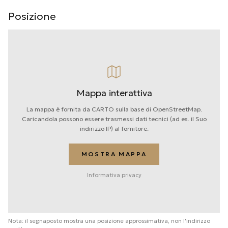
Posizione
Mappa interattiva
La mappa è fornita da CARTO sulla base di OpenStreetMap.
Caricandola possono essere trasmessi dati tecnici (ad es. il Suo
indirizzo IP) al fornitore.
MOSTRA MAPPA
Informativa privacy
Nota: il segnaposto mostra una posizione approssimativa, non l'indirizzo