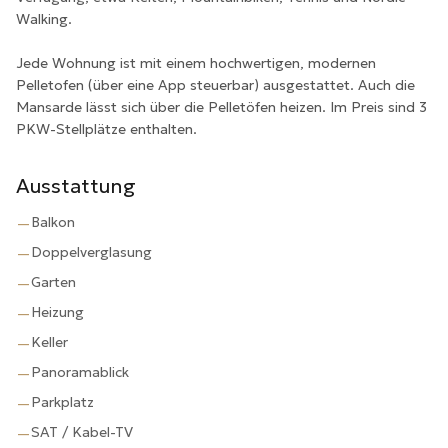
Walking.
Jede Wohnung ist mit einem hochwertigen, modernen
Pelletofen (über eine App steuerbar) ausgestattet. Auch die
Mansarde lässt sich über die Pelletöfen heizen. Im Preis sind 3
PKW-Stellplätze enthalten.
Ausstattung
Balkon
—
Doppelverglasung
—
Garten
—
Heizung
—
Keller
—
Panoramablick
—
Parkplatz
—
SAT / Kabel-TV
—