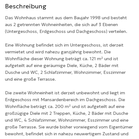
Beschreibung
Das Wohnhaus stammt aus dem Baujahr 1998 und besteht
aus 2 getrennten Wohneinheiten, die sich auf 3 Ebenen
(Untergeschoss, Erdgeschoss und Dachgeschoss) verteilen.
Eine Wohnung befindet sich im Untergeschoss, ist derzeit
vermietet und wird nahezu ganzjährig bewohnt. Die
Wohnfläche dieser Wohnung beträgt ca. 121 m² und ist
aufgeteilt auf eine geräumige Diele, Küche, 2 Bäder mit
Dusche und WC, 2 Schlafzimmer, Wohnzimmer, Esszimmer
und eine große Terrasse.
Die zweite Wohneinheit ist derzeit unbewohnt und liegt im
Erdgeschoss mit Mansardenbereich im Dachgeschoss. Die
Wohnfläche beträgt ca. 200 m² und ist aufgeteilt auf eine
großzügige Diele mit 2 Treppen, Küche, 2 Bäder mit Dusche
und WC, 4 Schlafzimmer, Wohnzimmer, Esszimmer und eine
große Terrasse. Sie wurde bisher vorwiegend vom Eigentümer
bewohnt, befindet sich in nahezu neuwertigem Zustand und