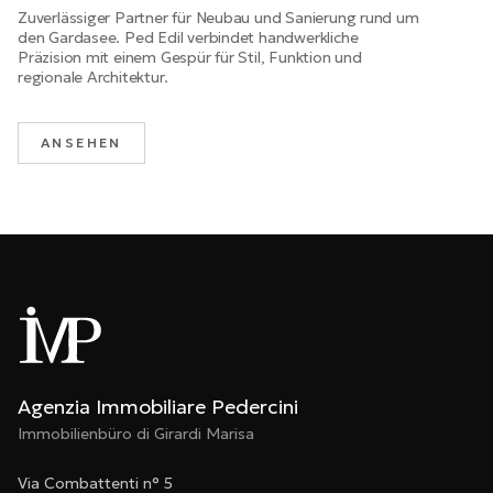
Zuverlässiger Partner für Neubau und Sanierung rund um
den Gardasee. Ped Edil verbindet handwerkliche
Präzision mit einem Gespür für Stil, Funktion und
regionale Architektur.
ANSEHEN
Agenzia Immobiliare Pedercini
Immobilienbüro di Girardi Marisa
Via Combattenti n° 5