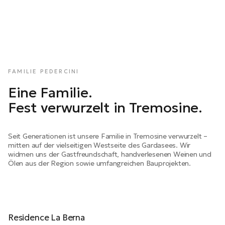
FAMILIE PEDERCINI
Eine Familie.
Fest verwurzelt in Tremosine.
Seit Generationen ist unsere Familie in Tremosine verwurzelt –
mitten auf der vielseitigen Westseite des Gardasees. Wir
widmen uns der Gastfreundschaft, handverlesenen Weinen und
Ölen aus der Region sowie umfangreichen Bauprojekten.
Residence La Berna