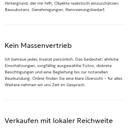
Hintergrund, der mir hilft, Objekte realistisch einzuschätzen:
Bausubstanz, Genehmigungen, Renovierungsbedarf.
Kein Massenvertrieb
Ich betreue jedes Inserat persönlich. Das bedeutet: ehrliche
Einschätzungen, sorgfältig ausgewählte Fotos, diskrete
Besichtigungen und eine Begleitung bis zur notariellen
Beurkundung. Online finden Sie eine klare Übersicht – für alles
Weitere nehmen wir uns Zeit im Gespräch.
Verkaufen mit lokaler Reichweite