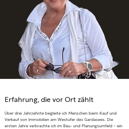
Erfahrung, die vor Ort zählt
Über drei Jahrzehnte begleite ich Menschen beim Kauf und
Verkauf von Immobilien am Westufer des Gardasees. Die
ersten Jahre verbrachte ich im Bau- und Planungsumfeld – ein