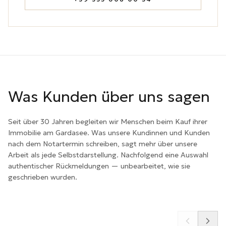
Was Kunden über uns sagen
Seit über 30 Jahren begleiten wir Menschen beim Kauf ihrer
Immobilie am Gardasee. Was unsere Kundinnen und Kunden
nach dem Notartermin schreiben, sagt mehr über unsere
Arbeit als jede Selbstdarstellung. Nachfolgend eine Auswahl
authentischer Rückmeldungen — unbearbeitet, wie sie
geschrieben wurden.