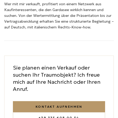
Wer mit mir verkauft, profitiert von einem Netzwerk aus
Kaufinteressenten, die den Gardasee wirklich kennen und
suchen. Von der Wertermittlung über die Präsentation bis zur
Vertragsabwicklung erhalten Sie eine strukturierte Begleitung –
auf Deutsch, mit italienischem Rechts-Know-how.
Sie planen einen Verkauf oder
suchen Ihr Traumobjekt? Ich freue
mich auf Ihre Nachricht oder Ihren
Anruf.
KONTAKT AUFNEHMEN
+39 335 608 00 54