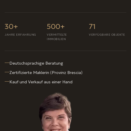
30+
500+
71
JAHRE ERFAHRUNG
VERMITTELTE
VERFÜGBARE OBJEKTE
IMMOBILIEN
Deutschsprachige Beratung
Zertifizierte Maklerin (Provinz Brescia)
Kauf und Verkauf aus einer Hand