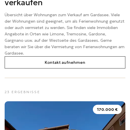
verkaufen
Übersicht über Wohnungen zum Verkauf am Gardasee. Viele
der Wohnungen sind geeignet, um als Ferienwohnung genutzt
oder auch vermietet zu werden. Sie finden viele Immobilien
Angebote in Orten wie Limone, Tremosine, Gardone,
Gargnano usw. auf der Westseite des Gardasees. Gerne
beraten wir Sie über die Vermietung von Ferienwohnungen am
Gardasee.
Kontakt aufnehmen
23
ERGEBNISSE
170.000 €