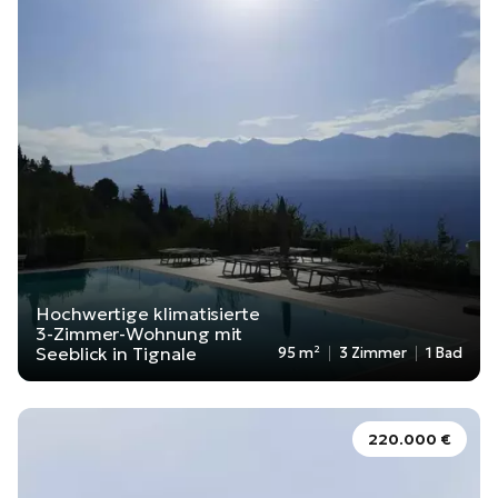
Hochwertige klimatisierte
3-Zimmer-Wohnung mit
Seeblick in Tignale
95 m²
3 Zimmer
1 Bad
220.000 €