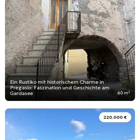
Ein Rustiko mit historischem Charme in
Pregasio: Faszination und Geschichte am
Gardasee
60 m²
220.000 €