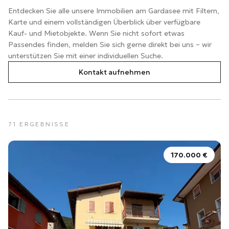
Entdecken Sie alle unsere Immobilien am Gardasee mit Filtern,
Karte und einem vollständigen Überblick über verfügbare
Kauf- und Mietobjekte. Wenn Sie nicht sofort etwas
Passendes finden, melden Sie sich gerne direkt bei uns – wir
unterstützen Sie mit einer individuellen Suche.
Kontakt aufnehmen
71
ERGEBNISSE
170.000 €