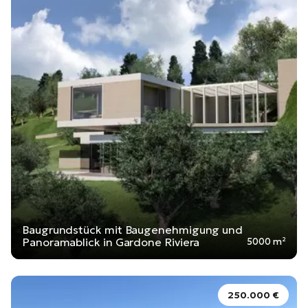
Baugrundstück mit Baugenehmigung und
Panoramablick in Gardone Riviera
5000 m²
250.000 €