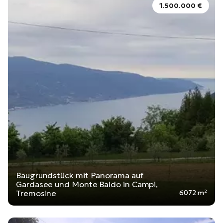
1.500.000 €
Baugrundstück mit Panorama auf
Gardasee und Monte Baldo in Campi,
Tremosine
6072 m²