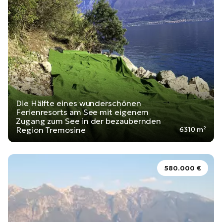
Die Hälfte eines wunderschönen
Ferienresorts am See mit eigenem
Zugang zum See in der bezaubernden
Region Tremosine
6310 m²
580.000 €