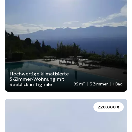
Hochwertige klimatisierte
3-Zimmer-Wohnung mit
Seeblick in Tignale
95 m²
3 Zimmer
1 Bad
220.000 €