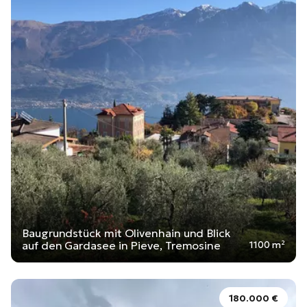
Baugrundstück mit Olivenhain und Blick
auf den Gardasee in Pieve, Tremosine
1100 m²
180.000 €