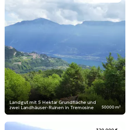
Landgut mit 5 Hektar Grundfläche und
zwei Landhäuser-Ruinen in Tremosine
50000 m²
320.000 €