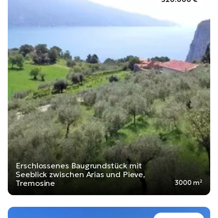
Erschlossenes Baugrundstück mit
Seeblick zwischen Arias und Pieve,
Tremosine
3000 m²